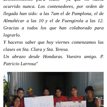
ocurrido nunca. Los contenedores, por orden de
llegada han sido: a las 7am el de Pamplona, el de
Almuñécar a las 10 y el de Fuengirola a las 12.
Gracias a todos los que han colaborado para
lograrlo.
Y haceros saber que hoy viernes comenzamos las
clases en Sta. Clara y Sta. Teresa.
Un abrazo desde Honduras. Vuestro amigo. P.
Patricio Larrosa"