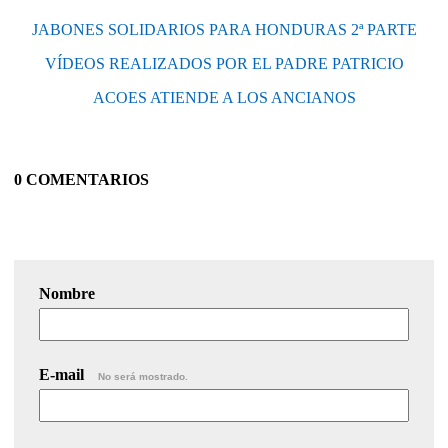
JABONES SOLIDARIOS PARA HONDURAS 2ª PARTE
VÍDEOS REALIZADOS POR EL PADRE PATRICIO
ACOES ATIENDE A LOS ANCIANOS
0 COMENTARIOS
Nombre
E-mail
No será mostrado.