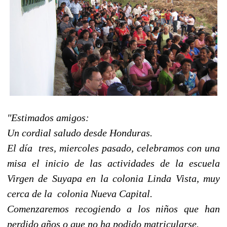
"Estimados amigos:
Un cordial saludo desde Honduras.
El día tres, miercoles pasado, celebramos con una
misa el inicio de las actividades de la escuela
Virgen de Suyapa en la colonia Linda Vista, muy
cerca de la colonia Nueva Capital.
Comenzaremos recogiendo a los niños que han
perdido años o que no ha podido matricularse.