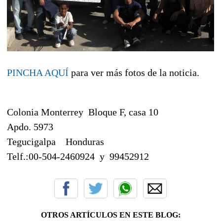
PINCHA AQUÍ
para ver más fotos de la noticia.
Colonia Monterrey Bloque F, casa 10
Apdo. 5973
Tegucigalpa Honduras
Telf.:00-504-2460924 y 99452912
OTROS ARTÍCULOS EN ESTE BLOG: