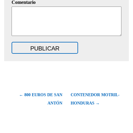
Comentario
← 800 EUROS DE SAN
CONTENEDOR MOTRIL-
ANTÓN
HONDURAS →