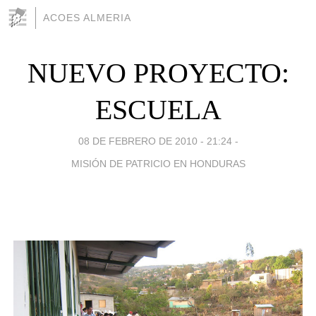
ACOES ALMERIA
NUEVO PROYECTO:
ESCUELA
08 DE FEBRERO DE 2010 - 21:24
-
MISIÓN DE PATRICIO EN HONDURAS