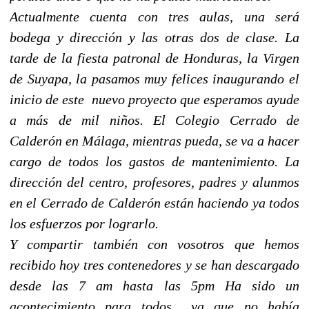
Actualmente cuenta con tres aulas, una será
bodega y dirección y las otras dos de clase. La
tarde de la fiesta patronal de Honduras, la Virgen
de Suyapa, la pasamos muy felices inaugurando el
inicio de este nuevo proyecto que esperamos ayude
a más de mil niños. El Colegio Cerrado de
Calderón en Málaga, mientras pueda, se va a hacer
cargo de todos los gastos de mantenimiento. La
dirección del centro, profesores, padres y alunmos
en el Cerrado de Calderón están haciendo ya todos
los esfuerzos por lograrlo.
Y compartir también con vosotros que hemos
recibido hoy tres contenedores y se han descargado
desde las 7 am hasta las 5pm Ha sido un
acontecimiento para todos ya que no había