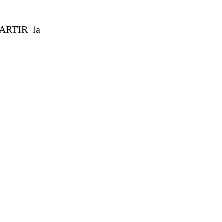
ARTIR la