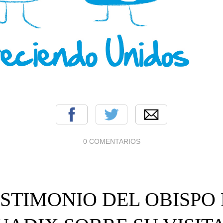
0 COMENTARIOS
STIMONIO DEL OBISPO