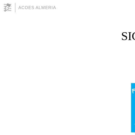
ACOES ALMERIA
SI