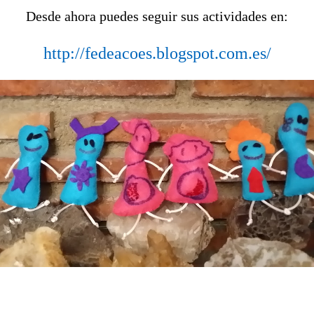
Desde ahora puedes seguir sus actividades en:
http://fedeacoes.blogspot.com.es/