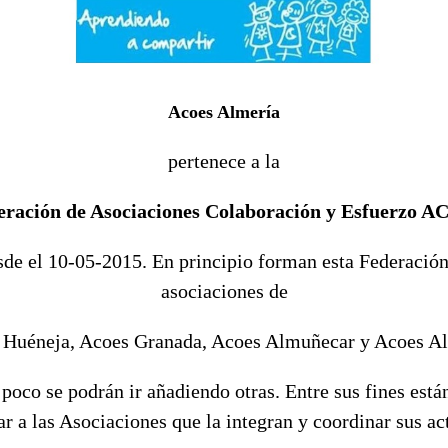
Acoes Almería
pertenece a la
eración de Asociaciones Colaboración y Esfuerzo 
sde el 10-05-2015. En principio forman esta Federación
asociaciones de
 Huéneja, Acoes Granada, Acoes Almuñecar y Acoes Al
poco se podrán ir añadiendo otras. Entre sus fines está
ar a las Asociaciones que la integran y coordinar sus ac