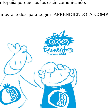
a España porque nos los están comunicando.
ramos a todos para seguir APRENDIENDO A COMP